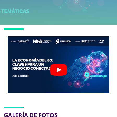
GALERÍA DE FOTOS