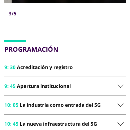
3/5
PROGRAMACIÓN
9
:
30
Acreditación y registro
9
:
45
Apertura institucional
10
:
05
La industria como entrada del 5G
10
:
45
La nueva infraestructura del 5G