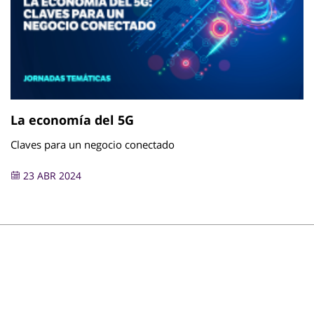
La economía del 5G
Claves para un negocio conectado
23 ABR 2024