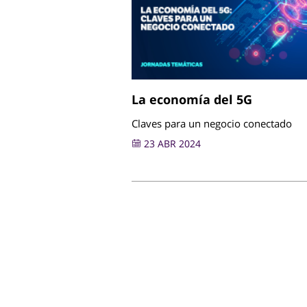
La economía del 5G
Claves para un negocio conectado
23 ABR 2024