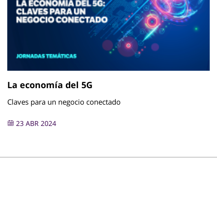
La economía del 5G
Claves para un negocio conectado
23 ABR 2024