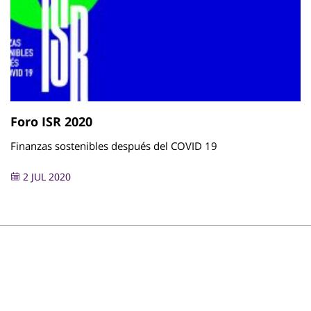
Foro ISR 2020
Finanzas sostenibles después del COVID 19
2 JUL 2020