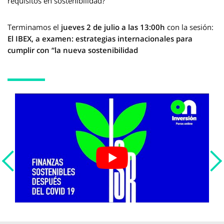
requisitos en sostenibilidad?
Terminamos el
jueves 2 de julio a las 13:00h
con la sesión:
El IBEX, a examen: estrategias internacionales para
cumplir con “la nueva sostenibilidad