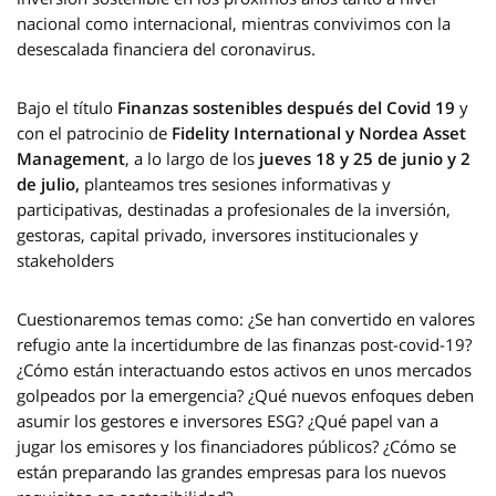
nacional como internacional, mientras convivimos con la
desescalada financiera del coronavirus.
Bajo el título
Finanzas sostenibles después del Covid 19
y
con el patrocinio de
Fidelity International y Nordea Asset
Management
, a lo largo de los
jueves 18 y 25 de junio y 2
de julio,
planteamos tres sesiones informativas y
participativas, destinadas a profesionales de la inversión,
gestoras, capital privado, inversores institucionales y
stakeholders
Cuestionaremos temas como: ¿Se han convertido en valores
refugio ante la incertidumbre de las finanzas post-covid-19?
¿Cómo están interactuando estos activos en unos mercados
golpeados por la emergencia? ¿Qué nuevos enfoques deben
asumir los gestores e inversores ESG? ¿Qué papel van a
jugar los emisores y los financiadores públicos? ¿Cómo se
están preparando las grandes empresas para los nuevos