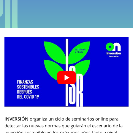
INVERSIÓN
organiza un ciclo de seminarios online para
detectar las nuevas normas que guiarán el escenario de la
inversión sostenible en los próximos años tanto a nivel