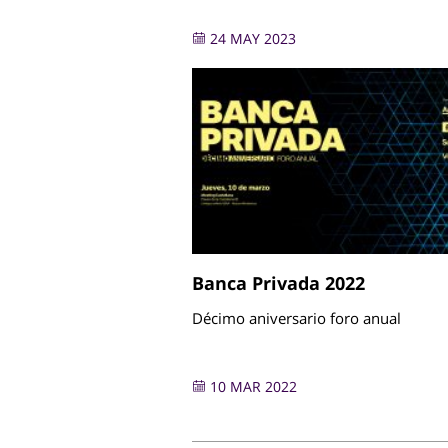
24 MAY 2023
Banca Privada 2022
Décimo aniversario foro anual
10 MAR 2022