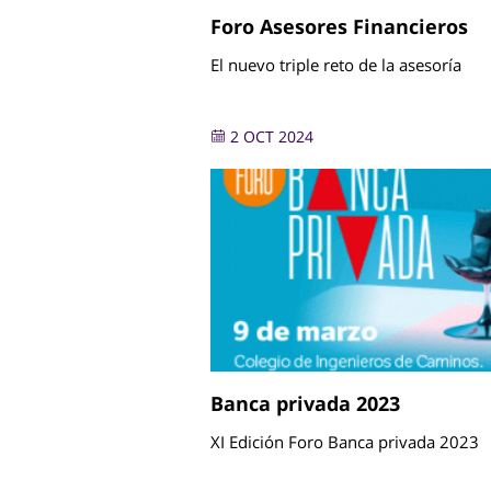
Foro Asesores Financieros
El nuevo triple reto de la asesoría
2 OCT 2024
Banca privada 2023
XI Edición Foro Banca privada 2023