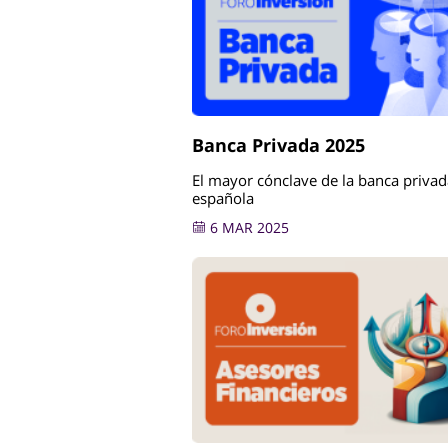
Banca Privada 2025
El mayor cónclave de la banca privad
española
6 MAR 2025