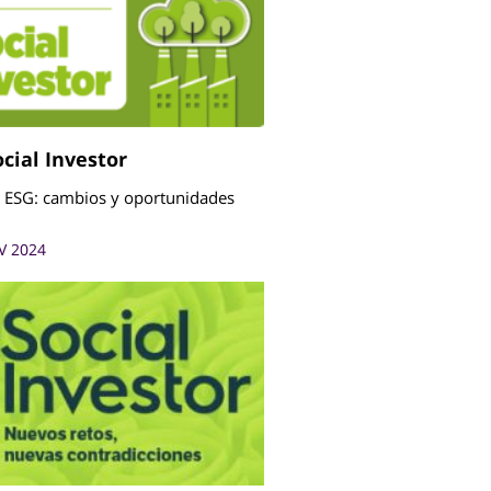
ocial Investor
 ESG: cambios y oportunidades
V 2024