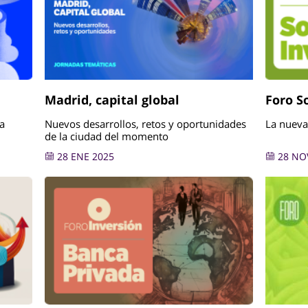
Madrid, capital global
Foro S
a
Nuevos desarrollos, retos y oportunidades
La nueva
de la ciudad del momento
28 ENE 2025
28 NO