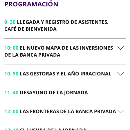
PROGRAMACIÓN
9
:
30
LLEGADA Y REGISTRO DE ASISTENTES.
CAFÉ DE BIENVENIDA
10
:
00
EL NUEVO MAPA DE LAS INVERSIONES
DE LA BANCA PRIVADA
10
:
50
LAS GESTORAS Y EL AÑO IRRACIONAL
11
:
40
DESAYUNO DE LA JORNADA
12
:
00
LAS FRONTERAS DE LA BANCA PRIVADA