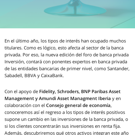
En el último año, los tipos de interés han ocupado muchos
titulares. Como es lógico, esto afecta al sector de la banca
privada. Por eso, la nueva edición del foro de banca privada
Inversión, contará con ponentes expertos en banca privada
de las entidades bancarias de primer nivel, como Santander,
Sabadell, BBVA y CaixaBank.
Con el apoyo de
Fidelity, Schroders, BNP Paribas Asset
Management y Amundi Asset Managment Iberia
y en
colaboración con el
Consejo general de economía
,
conoceremos así el regreso a los tipos de interés positivos
supone un cambio en las inversiones de la banca privada, o
si los clientes concentrarán sus inversiones en renta fija.
Además, descubriremos qué otros activos integran este año