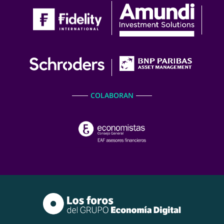
COLABORAN