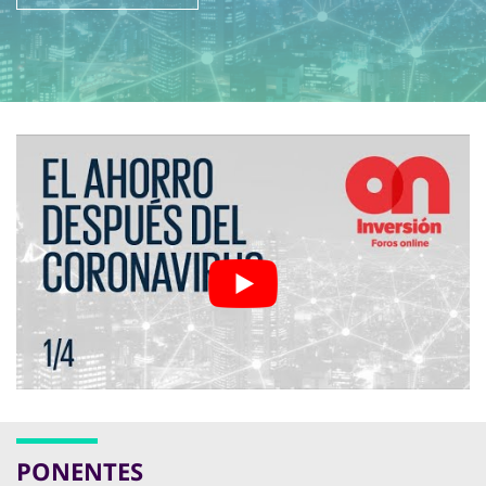
PONENTES