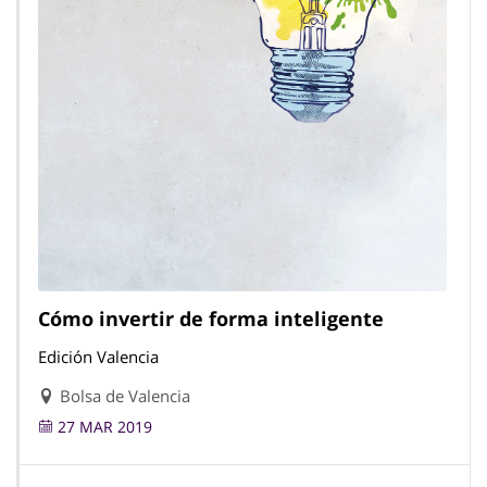
Cómo invertir de forma inteligente
Edición Valencia
Bolsa de Valencia
27 MAR 2019