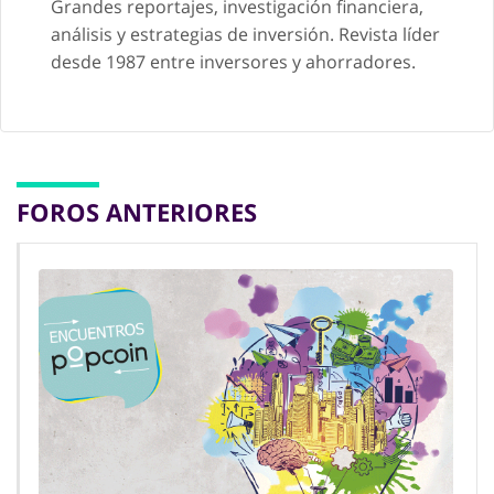
Grandes reportajes, investigación financiera,
análisis y estrategias de inversión. Revista líder
desde 1987 entre inversores y ahorradores.
FOROS ANTERIORES