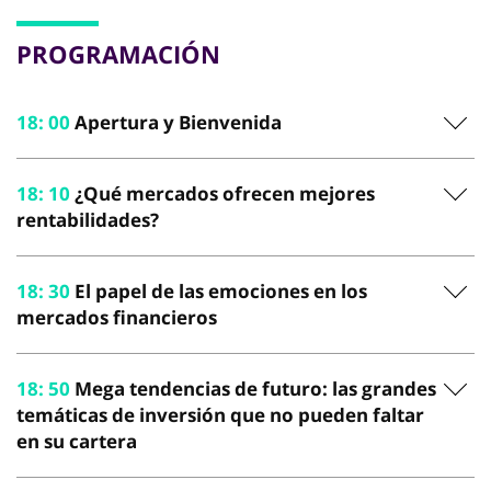
PROGRAMACIÓN
18
:
00
Apertura y Bienvenida
18
:
10
¿Qué mercados ofrecen mejores
rentabilidades?
18
:
30
El papel de las emociones en los
mercados financieros
18
:
50
Mega tendencias de futuro: las grandes
temáticas de inversión que no pueden faltar
en su cartera