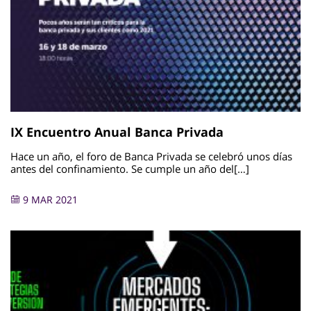
IX Encuentro Anual Banca Privada
Hace un año, el foro de Banca Privada se celebró unos días
antes del confinamiento. Se cumple un año del[…]
9 MAR 2021