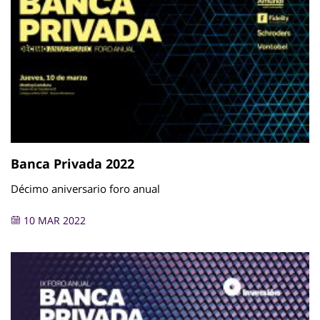
Banca Privada 2022
Décimo aniversario foro anual
10 MAR 2022