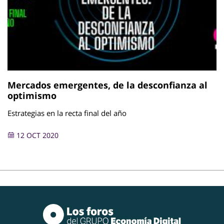
Mercados emergentes, de la desconfianza al
optimismo
Estrategias en la recta final del año
12 OCT 2020