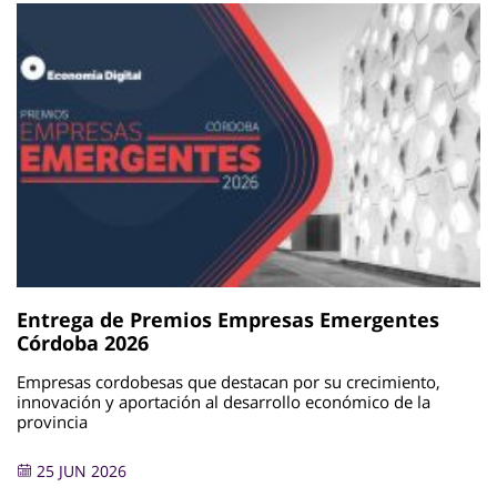
Entrega de Premios Empresas Emergentes
Córdoba 2026
Empresas cordobesas que destacan por su crecimiento,
innovación y aportación al desarrollo económico de la
provincia
25 JUN 2026