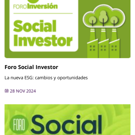
Foro Social Investor
La nueva ESG: cambios y oportunidades
28 NOV 2024