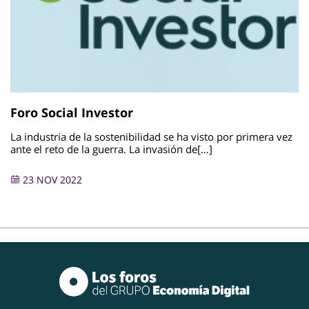
Foro Social Investor
La industria de la sostenibilidad se ha visto por primera vez
ante el reto de la guerra. La invasión de[…]
23 NOV 2022