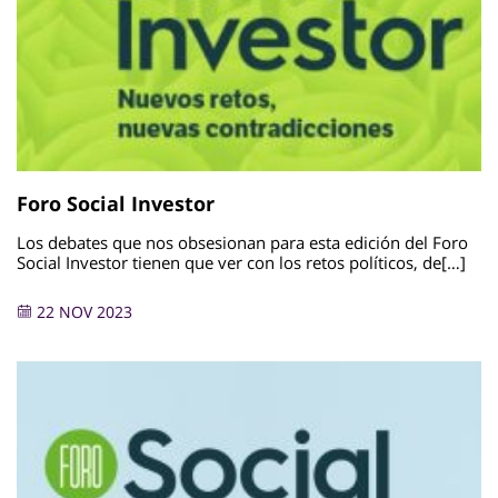
Foro Social Investor
Los debates que nos obsesionan para esta edición del Foro
Social Investor tienen que ver con los retos políticos, de[…]
22 NOV 2023