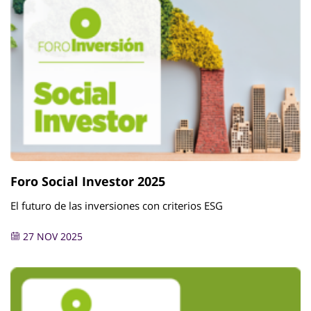
Foro Social Investor 2025
El futuro de las inversiones con criterios ESG
27 NOV 2025