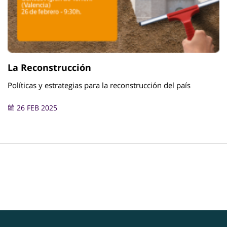
La Reconstrucción
Políticas y estrategias para la reconstrucción del país
26 FEB 2025