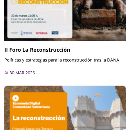
II Foro La Reconstrucción
Políticas y estrategias para la reconstrucción tras la DANA
30 MAR 2026