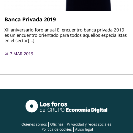
Banca Privada 2019
XII aniversario foro anual El encuentro banca privada 2019
es un encuentro orientado para todos aquellos especialistas
en el sector[…]
7 MAR 2019
Quiénes somos
Oficinas
Privacidad y redes sociales
Política de cookies
Aviso legal