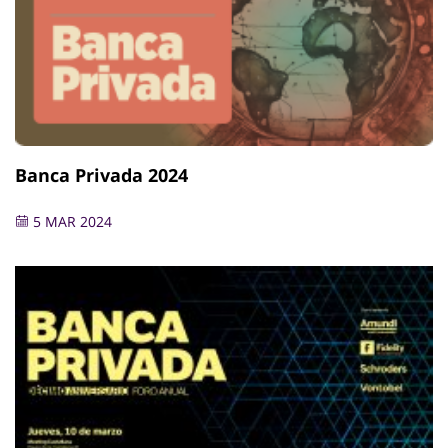
Banca Privada 2024
5 MAR 2024