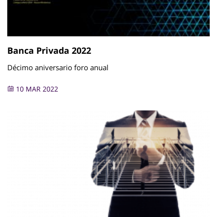
Banca Privada 2022
Décimo aniversario foro anual
10 MAR 2022