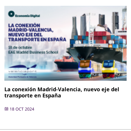
La conexión Madrid-Valencia, nuevo eje del
transporte en España
18 OCT 2024