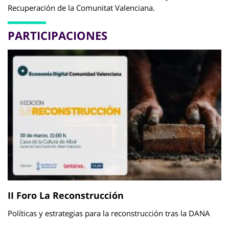
Recuperación de la Comunitat Valenciana.
PARTICIPACIONES
II Foro La Reconstrucción
Políticas y estrategias para la reconstrucción tras la DANA