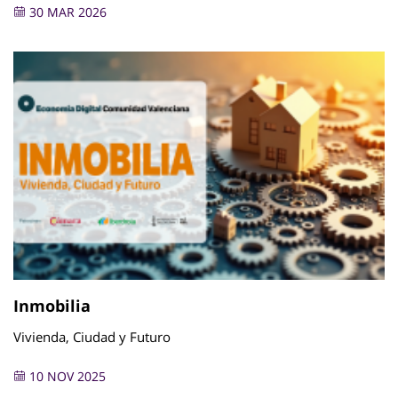
30 MAR 2026
Inmobilia
Vivienda, Ciudad y Futuro
10 NOV 2025