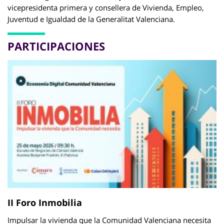
vicepresidenta primera y consellera de Vivienda, Empleo,
Juventud e Igualdad de la Generalitat Valenciana.
PARTICIPACIONES
II Foro Inmobilia
Impulsar la vivienda que la Comunidad Valenciana necesita