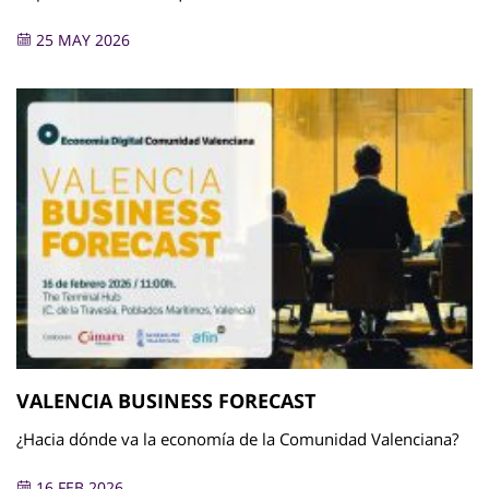
25 MAY 2026
VALENCIA BUSINESS FORECAST
¿Hacia dónde va la economía de la Comunidad Valenciana?
16 FEB 2026