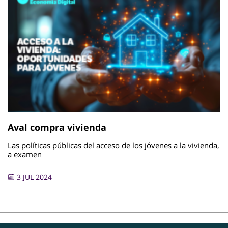
Aval compra vivienda
Las políticas públicas del acceso de los jóvenes a la vivienda,
a examen
3 JUL 2024