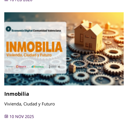
Inmobilia
Vivienda, Ciudad y Futuro
10 NOV 2025