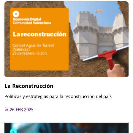
La Reconstrucción
Políticas y estrategias para la reconstrucción del país
26 FEB 2025