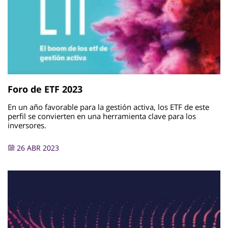
Foro de ETF 2023
En un año favorable para la gestión activa, los ETF de este
perfil se convierten en una herramienta clave para los
inversores.
26 ABR 2023