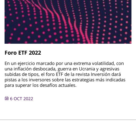
Foro ETF 2022
En un ejercicio marcado por una extrema volatilidad, con
una inflación desbocada, guerra en Ucrania y agresivas
subidas de tipos, el foro ETF de la revista Inversión dará
pistas a los inversores sobre las estrategias más indicadas
para superar los desafíos actuales.
6 OCT 2022