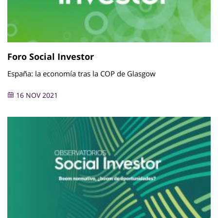
Foro Social Investor
España: la economía tras la COP de Glasgow
16 NOV 2021