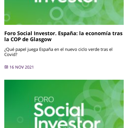
Foro Social Investor. España: la economía tras
la COP de Glasgow
¿Qué papel juega España en el nuevo ciclo verde tras el
Covid?
16 NOV 2021