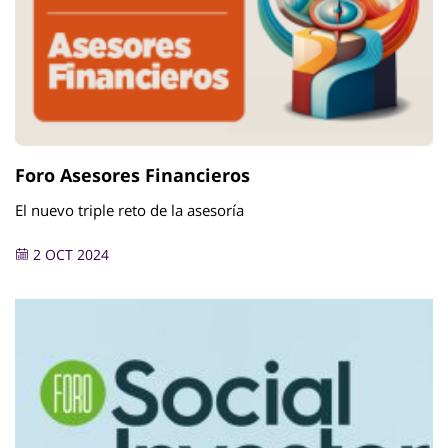
Foro Asesores Financieros
El nuevo triple reto de la asesoría
2 OCT 2024