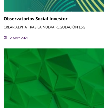
Observatorios Social Investor
CREAR ALPHA TRAS LA NUEVA REGULACIÓN ESG
12 MAY 2021