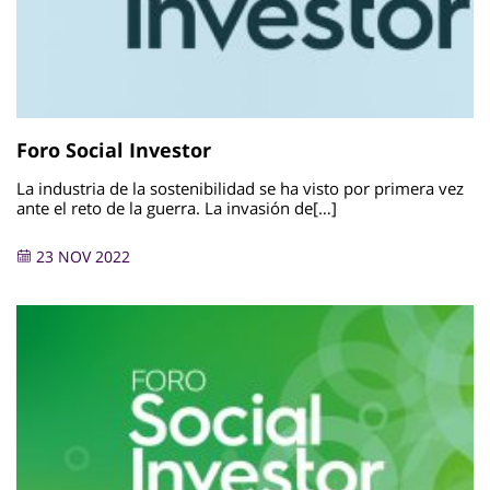
Foro Social Investor
La industria de la sostenibilidad se ha visto por primera vez
ante el reto de la guerra. La invasión de[…]
23 NOV 2022