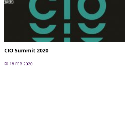
CIO Summit 2020
18 FEB 2020