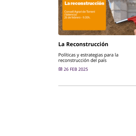
La Reconstrucción
Políticas y estrategias para la
reconstrucción del país
26 FEB 2025