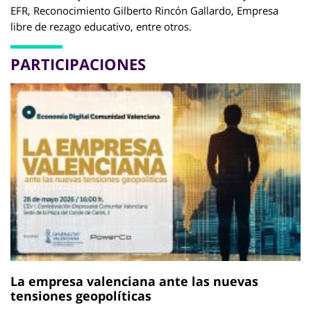
EFR, Reconocimiento Gilberto Rincón Gallardo, Empresa
libre de rezago educativo, entre otros.
PARTICIPACIONES
La empresa valenciana ante las nuevas
tensiones geopolíticas