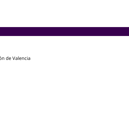
ón de Valencia