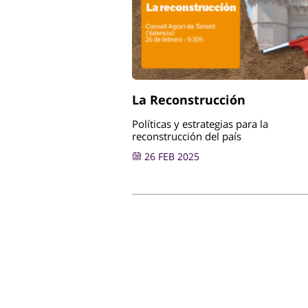
La Reconstrucción
Políticas y estrategias para la
reconstrucción del país
26 FEB 2025