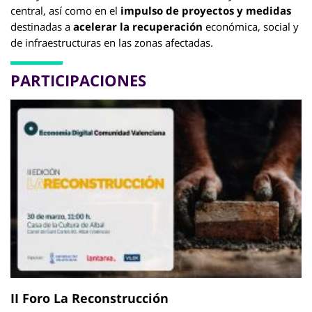
central, así como en el
impulso de proyectos y medidas
destinadas a
acelerar la recuperación
económica, social y
de infraestructuras en las zonas afectadas.
PARTICIPACIONES
II Foro La Reconstrucción