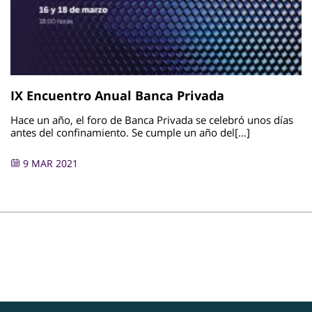
IX Encuentro Anual Banca Privada
Hace un año, el foro de Banca Privada se celebró unos días
antes del confinamiento. Se cumple un año del[…]
9 MAR 2021