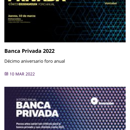
Banca Privada 2022
Décimo aniversario foro anual
10 MAR 2022