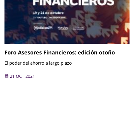
Foro Asesores Financieros: edición otoño
El poder del ahorro a largo plazo
21 OCT 2021