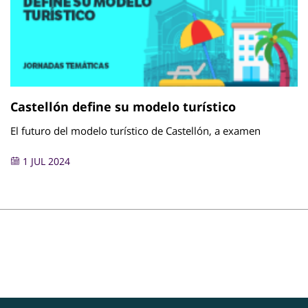
Castellón define su modelo turístico
El futuro del modelo turístico de Castellón, a examen
1 JUL 2024