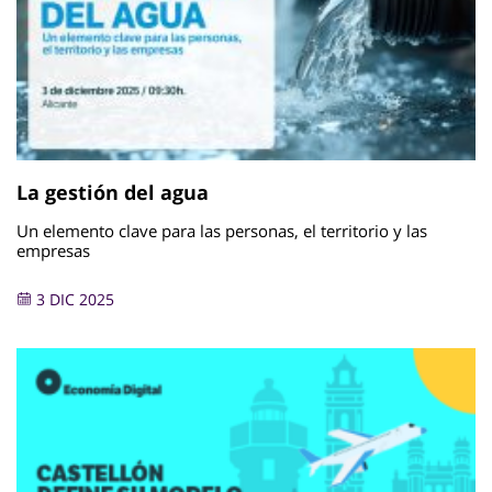
La gestión del agua
Un elemento clave para las personas, el territorio y las
empresas
3 DIC 2025