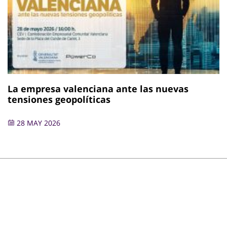
La empresa valenciana ante las nuevas
tensiones geopolíticas
28 MAY 2026