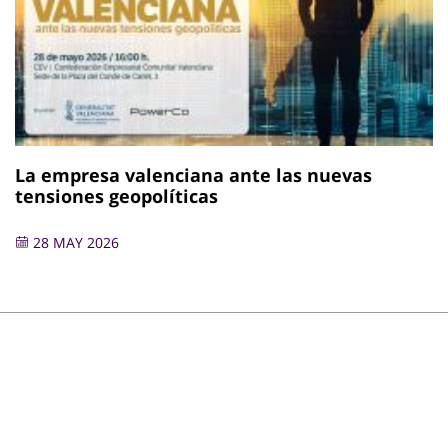
La empresa valenciana ante las nuevas
tensiones geopolíticas
28 MAY 2026