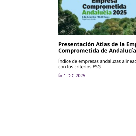
Presentación Atlas de la Em
Comprometida de Andalucía
Índice de empresas andaluzas alinea
con los criterios ESG
1 DIC 2025