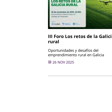
III Foro Los retos de la Galic
rural
Oportunidades y desafíos del
emprendimiento rural en Galicia
26 NOV 2025