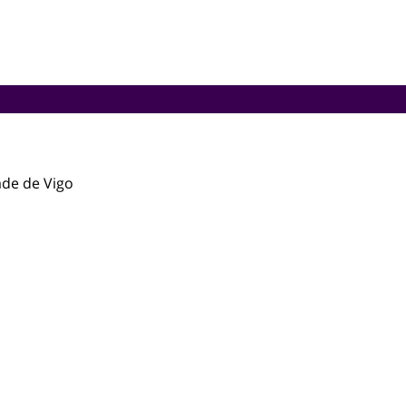
ade de Vigo