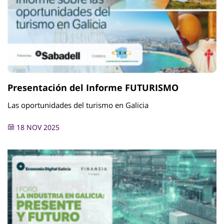
Presentación del Informe FUTURISMO
Las oportunidades del turismo en Galicia
18 NOV 2025