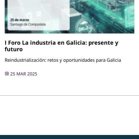
I Foro La industria en Galicia: presente y
futuro
Reindustrialización: retos y oportunidades para Galicia
25 MAR 2025