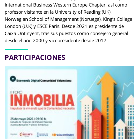
International Business Western Europe Chapter, así como
profesor visitante en la University of Reading (UK),
Norwegian School of Management (Noruega), King’s College
London (U.K) y ESCE Paris. Desde 2021 es presidente de
Caixa Ontinyent, tras sus puestos como consejero general
desde el año 2000 y vicepresidente desde 2017.
PARTICIPACIONES