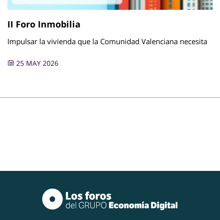
II Foro Inmobilia
Impulsar la vivienda que la Comunidad Valenciana necesita
25 MAY 2026