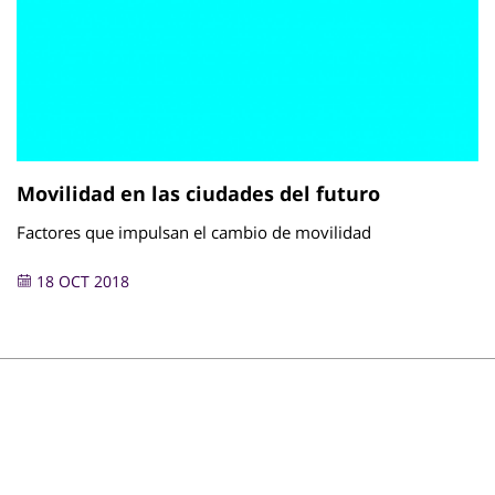
Movilidad en las ciudades del futuro
Factores que impulsan el cambio de movilidad
18 OCT 2018