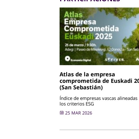
Atlas de la empresa
comprometida de Euskadi 2
(San Sebastián)
Índice de empresas vascas alineadas
los criterios ESG
25 MAR 2026