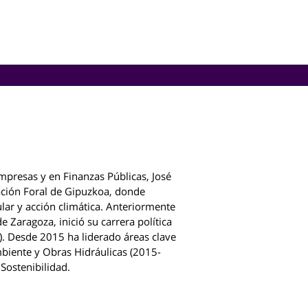
mpresas y en Finanzas Públicas, José
ación Foral de Gipuzkoa, donde
ular y acción climática. Anteriormente
 Zaragoza, inició su carrera política
). Desde 2015 ha liderado áreas clave
biente y Obras Hidráulicas (2015-
Sostenibilidad.