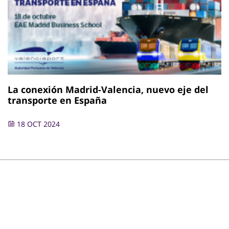
La conexión Madrid-Valencia, nuevo eje del
transporte en España
18 OCT 2024