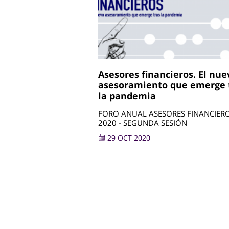
Asesores financieros. El nue
asesoramiento que emerge 
la pandemia
FORO ANUAL ASESORES FINANCIER
2020 - SEGUNDA SESIÓN
29 OCT 2020