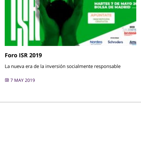
Foro ISR 2019
La nueva era de la inversión socialmente responsable
7 MAY 2019