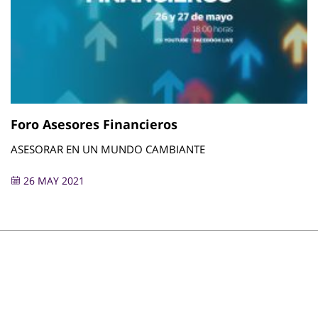
Foro Asesores Financieros
ASESORAR EN UN MUNDO CAMBIANTE
26 MAY 2021