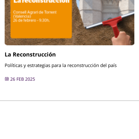
La Reconstrucción
Políticas y estrategias para la reconstrucción del país
26 FEB 2025