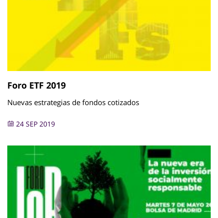
Foro ETF 2019
Nuevas estrategias de fondos cotizados
24 SEP 2019