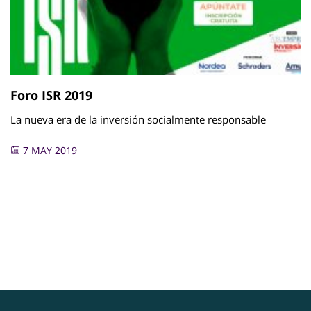
Foro ISR 2019
La nueva era de la inversión socialmente responsable
7 MAY 2019