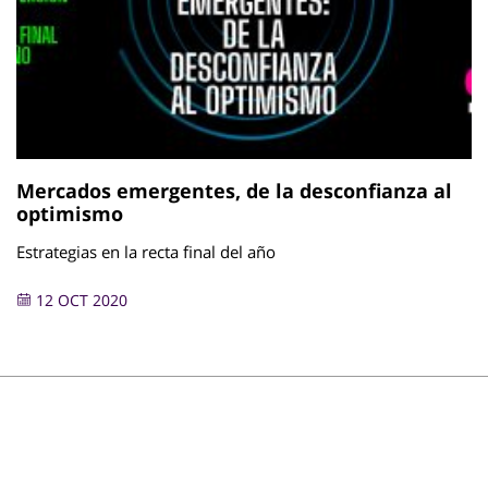
Mercados emergentes, de la desconfianza al
optimismo
Estrategias en la recta final del año
12 OCT 2020