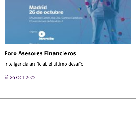
Foro Asesores Financieros
Inteligencia artificial, el último desafío
26 OCT 2023