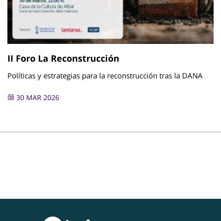
II Foro La Reconstrucción
Políticas y estrategias para la reconstrucción tras la DANA
30 MAR 2026