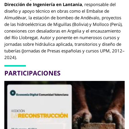
Dirección de Ingeniería en Lantania
, responsable del
diseño y apoyo técnico en obras como el Embalse de
Almudévar, la estación de bombeo de Andévalo, proyectos
de las hidroeléctricas de Miguillas (Bolivia) y Molloco (Perú),
conexiones con desaladoras en Argelia y el encauzamiento
del Río Llobregat. Autor y ponente en numerosos cursos y
jornadas sobre hidráulica aplicada, transitorios y diseño de
tuberías (Jornadas de Presas españolas y cursos UPM, 2012–
2024).
PARTICIPACIONES