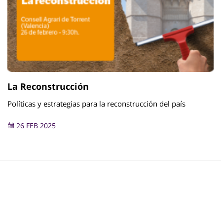
La Reconstrucción
Políticas y estrategias para la reconstrucción del país
26 FEB 2025