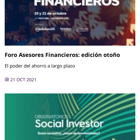
Foro Asesores Financieros: edición otoño
El poder del ahorro a largo plazo
21 OCT 2021