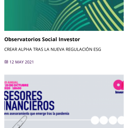
Observatorios Social Investor
CREAR ALPHA TRAS LA NUEVA REGULACIÓN ESG
12 MAY 2021