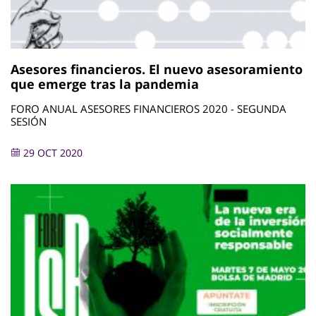
Asesores financieros. El nuevo asesoramiento
que emerge tras la pandemia
FORO ANUAL ASESORES FINANCIEROS 2020 - SEGUNDA
SESIÓN
29 OCT 2020