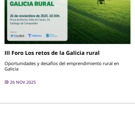
III Foro Los retos de la Galicia rural
Oportunidades y desafíos del emprendimiento rural en
Galicia
26 NOV 2025