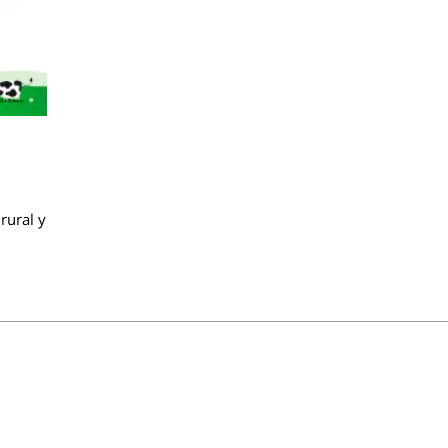
rural y