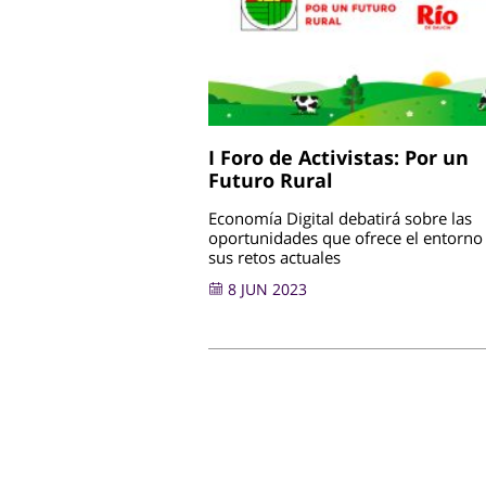
I Foro de Activistas: Por un
Futuro Rural
Economía Digital debatirá sobre las
oportunidades que ofrece el entorno 
sus retos actuales
8 JUN 2023