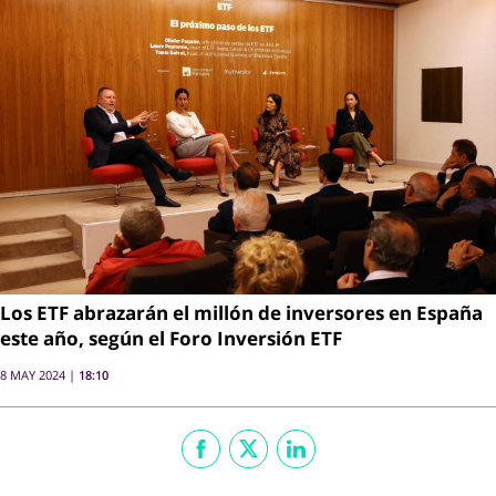
Los ETF abrazarán el millón de inversores en España
este año, según el Foro Inversión ETF
8 MAY 2024 |
18:10