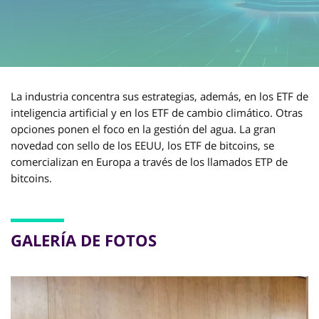
La industria concentra sus estrategias, además, en los ETF de
inteligencia artificial y en los ETF de cambio climático. Otras
opciones ponen el foco en la gestión del agua. La gran
novedad con sello de los EEUU, los ETF de bitcoins, se
comercializan en Europa a través de los llamados ETP de
bitcoins.
GALERÍA DE FOTOS